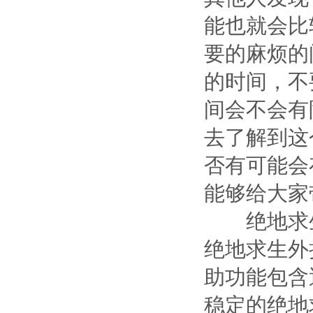
能也就会比
要的麻烦的
的时间，不
间会不会有
去了解到这
否有可能会
能够给大家
绝地求生外
绝地求生外
助功能包含
稳定的绝地求生辅