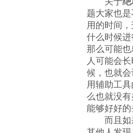
关于
绝
题大家也是
用的时间，
什么时候进
那么可能也
人可能会长
候，也就会
用辅助工具
么也就没有
能够好好的
而且如果
其他人发现