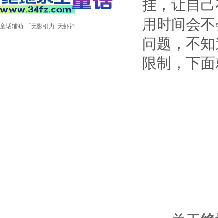
挂，让自己
用时间会不
童话辅助-「无影引力_天虾神锅_锁定追踪」
问题，不知
限制，下面