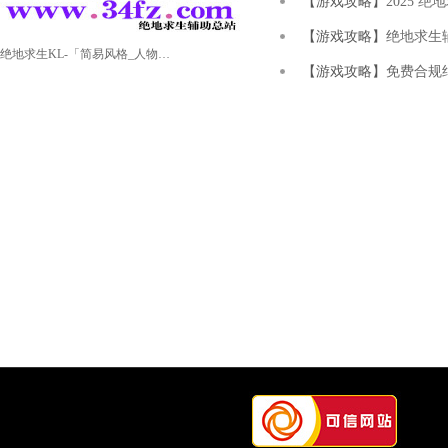
【游戏攻略】
2025 
【游戏攻略】
绝地求生辅
绝地求生KL-「简易风格_人物显示_稳定路线」
【游戏攻略】
免费合规