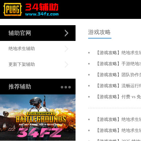
游戏攻略
辅助官网
绝地求生辅助
【游戏攻略】
绝地求生
【游戏攻略】
手游绝地求
更新下架辅助
【游戏攻略】
团队协作
推荐辅助
【游戏攻略】
流畅运行
【游戏攻略】
付费 v
【游戏攻略】
绝地求生辅助
【游戏攻略】
绝地求生