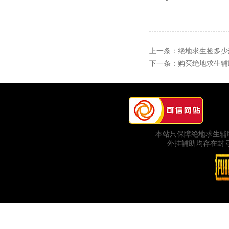
上一条：
绝地求生捡多少
下一条：
购买绝地求生辅
本站只保障绝地求生辅
外挂辅助均存在封