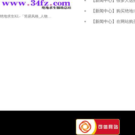
【新闻中心】
很多人选
【新闻中心】
购买绝地
绝地求生KL-「简易风格_人物显示_稳定路线」
【新闻中心】
在网站购