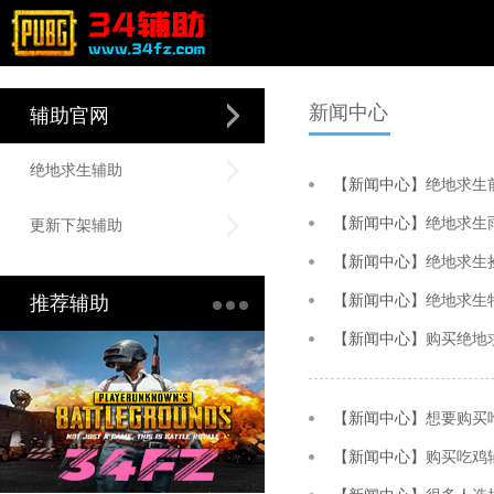
新闻中心
辅助官网
绝地求生辅助
【新闻中心】
绝地求生
【新闻中心】
绝地求生
更新下架辅助
【新闻中心】
绝地求生
推荐辅助
【新闻中心】
绝地求生
【新闻中心】
购买绝地
【新闻中心】
想要购买
【新闻中心】
购买吃鸡