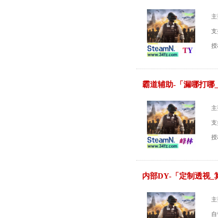
主
支
授
霸道辅助-「漏哪打哪
主
支
授
内部DY-「定制透视
主
自