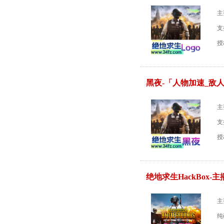
主
支
授
黑夜-「人物加速_敌
主
支
授
绝地求生HackBox-
主
纯